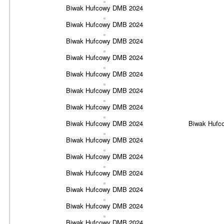
Biwak Hufcowy DMB 2024
Biwak Hufcowy DMB 2024
Biwak Hufcowy DMB 2024
Biwak Hufcowy DMB 2024
Biwak Hufcowy DMB 2024
Biwak Hufcowy DMB 2024
Biwak Hufcowy DMB 2024
Biwak Hufcowy DMB 2024
Biwak Hufc
Biwak Hufcowy DMB 2024
Biwak Hufcowy DMB 2024
Biwak Hufcowy DMB 2024
Biwak Hufcowy DMB 2024
Biwak Hufcowy DMB 2024
Biwak Hufcowy DMB 2024