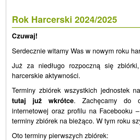
Rok Harcerski 2024/2025
Czuwaj!
Serdecznie witamy Was w nowym roku har
Już za niedługo rozpoczną się zbiórki,
harcerskie aktywności.
Terminy zbiórek wszystkich jednostek n
. Zachęcamy do od
tutaj już wkrótce
internetowej oraz profilu na Facebooku
terminy zbiórek na bieżąco. W tym roku sz
Oto terminy pierwszych zbiórek: