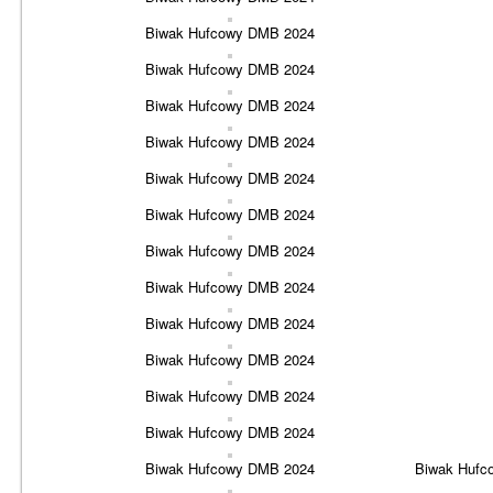
Biwak Hufcowy DMB 2024
Biwak Hufcowy DMB 2024
Biwak Hufcowy DMB 2024
Biwak Hufcowy DMB 2024
Biwak Hufcowy DMB 2024
Biwak Hufcowy DMB 2024
Biwak Hufcowy DMB 2024
Biwak Hufcowy DMB 2024
Biwak Hufcowy DMB 2024
Biwak Hufcowy DMB 2024
Biwak Hufcowy DMB 2024
Biwak Hufcowy DMB 2024
Biwak Hufcowy DMB 2024
Biwak Hufc