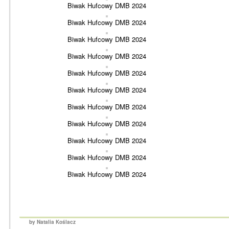
Biwak Hufcowy DMB 2024
Biwak Hufcowy DMB 2024
Biwak Hufcowy DMB 2024
Biwak Hufcowy DMB 2024
Biwak Hufcowy DMB 2024
Biwak Hufcowy DMB 2024
Biwak Hufcowy DMB 2024
Biwak Hufcowy DMB 2024
Biwak Hufcowy DMB 2024
Biwak Hufcowy DMB 2024
Biwak Hufcowy DMB 2024
by Natalia Koślacz